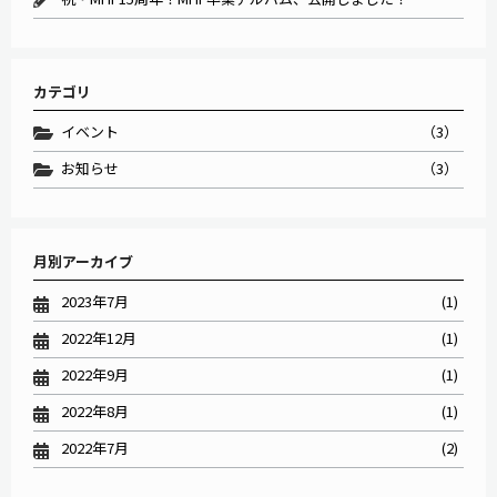
カテゴリ
イベント
（3）
お知らせ
（3）
月別アーカイブ
2023年7月
(1)
2022年12月
(1)
2022年9月
(1)
2022年8月
(1)
2022年7月
(2)