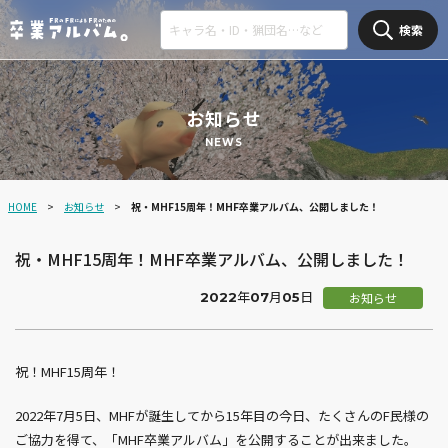
検索
お知らせ
NEWS
HOME
お知らせ
祝・MHF15周年！MHF卒業アルバム、公開しました！
祝・MHF15周年！MHF卒業アルバム、公開しました！
2022年07月05日
お知らせ
祝！MHF15周年！
2022年7月5日、MHFが誕生してから15年目の今日、たくさんのF民様の
ご協力を得て、「MHF卒業アルバム」を公開することが出来ました。