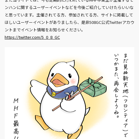
ンハンに関するユーザーイベントなどを今後ご紹介していけたらいいな
と思っています。主催されてる方、参加されてる方、サイトに掲載して
ほしいユーザーイベントがありましたら、是非508GC公式Twitterアカウ
ントまでイベント情報をお知らせください。
https://twitter.com/5_0_8_GC